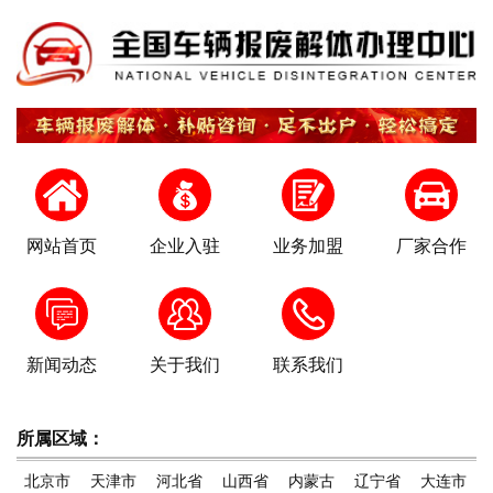
网站首页
企业入驻
业务加盟
厂家合作
新闻动态
关于我们
联系我们
所属区域：
北京市
天津市
河北省
山西省
内蒙古
辽宁省
大连市