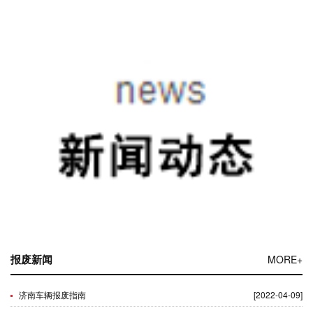
报废新闻
MORE+
济南车辆报废指南
[2022-04-09]