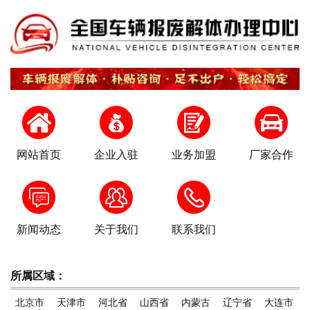
网站首页
企业入驻
业务加盟
厂家合作
新闻动态
关于我们
联系我们
所属区域：
北京市
天津市
河北省
山西省
内蒙古
辽宁省
大连市