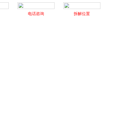
电话咨询
拆解位置