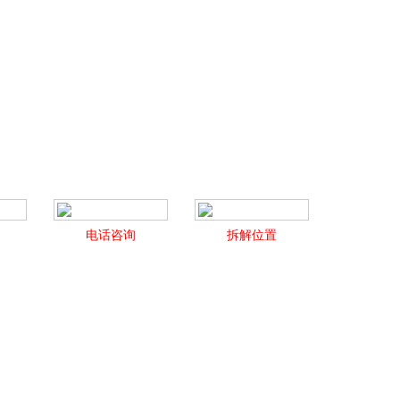
电话咨询
拆解位置