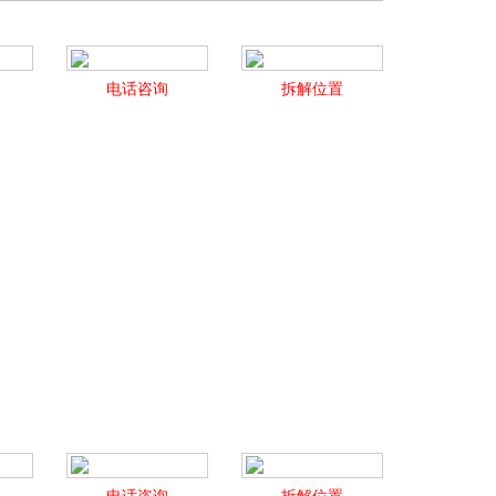
电话咨询
拆解位置
电话咨询
拆解位置