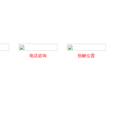
电话咨询
拆解位置