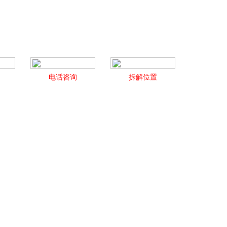
电话咨询
拆解位置