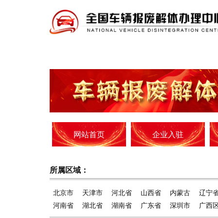
网站首页
企业入驻
所属区域：
北京市
天津市
河北省
山西省
内蒙古
辽宁
河南省
湖北省
湖南省
广东省
深圳市
广西