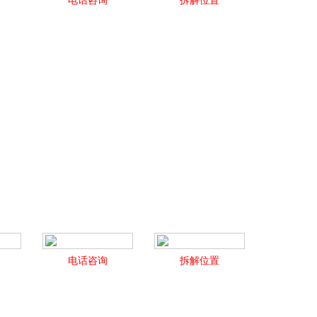
电话咨询
拆解位置