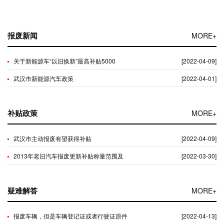
报废新闻
MORE+
关于新能源车“以旧换新”最高补贴5000
[2022-04-09]
武汉市新能源汽车政策
[2022-04-01]
补贴政策
MORE+
武汉市主动报废有望获得补贴
[2022-04-09]
2013年老旧汽车报废更新补贴称量范围及
[2022-03-30]
疑难解答
MORE+
报废车辆，但是车辆登记证或者行驶证原件
[2022-04-13]