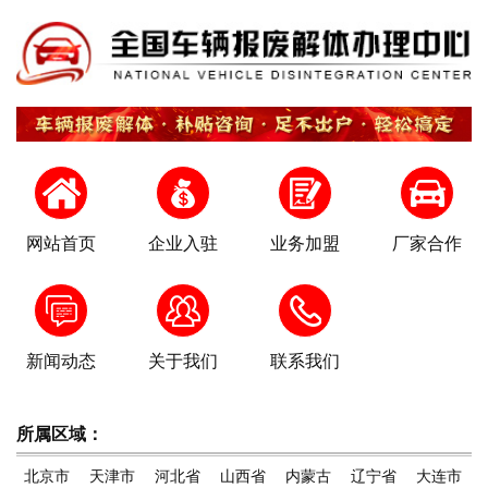
网站首页
企业入驻
业务加盟
厂家合作
新闻动态
关于我们
联系我们
所属区域：
北京市
天津市
河北省
山西省
内蒙古
辽宁省
大连市