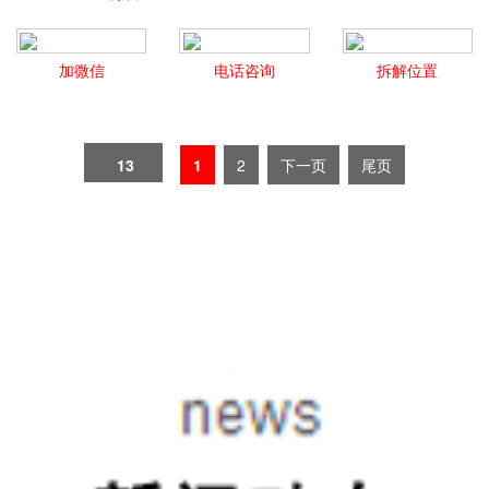
加微信
电话咨询
拆解位置
13
1
2
下一页
尾页