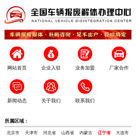
网站首页
企业入驻
业务加盟
厂家合作
新闻动态
关于我们
联系我们
所属区域：
北京市
天津市
河北省
山西省
内蒙古
辽宁省
大连市