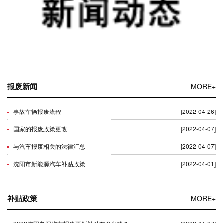
报废新闻
MORE+
事故车辆报废流程
[2022-04-26]
国家的报废政策更改
[2022-04-07]
与汽车报废相关的法律汇总
[2022-04-07]
沈阳市新能源汽车补贴政策
[2022-04-01]
补贴政策
MORE+