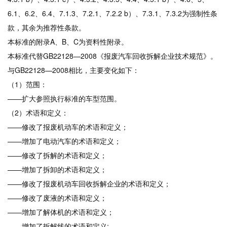
6.1、6.2、6.4、7.1.3、7.2.1、7.2.2 b）、7.3.1、7.3.2为强制性条
款，其余为推荐性条款。
本标准的附录A、B、C为资料性附录。
本标准代替GB22128—2008《报废汽车回收拆解企业技术规范》。
与GB22128—2008相比，主要变化如下：
（1）范围：
——扩大参照执行标准的车型范围。
（2）术语和定义：
——修改了报废机动车的术语和定义；
——增加了电动汽车的术语和定义；
——修改了拆解的术语和定义；
——增加了拆卸的术语和定义；
——修改了报废机动车回收拆解企业的术语和定义；
——修改了废液的术语和定义；
——增加了解体机的术语和定义；
——增加了拆解线的术语和定义;