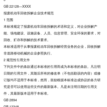
GB 22128—XXXX
报废机动车回收拆解企业技术规范
1 范围
本标准规定了报废机动车回收拆解的术语和定义，对企业拆解产
能、场地建设、设施设备、人员、信息管理、安全环保的要求，对
回收、贮存和拆解的技术要求。
本标准适用于从事报废机动车回收拆解经营业务的企业，回收拆解
非道路移动机械的企业参照执行。
2 规范性引用文件
下列文件中的条款通过本标准的引用而成为本标准的条款。凡注明
日期的引用文件，其随后所有的修改单（不包括勘误的内容）或修
订版均不适用于本标准，然而，鼓励根据本标准达成协议的各方研
究是否可以使用这些文件的最新版本。凡是未注明日期的引用文
件，其最新版本适用于本标准。
GB 2894
GB 12348