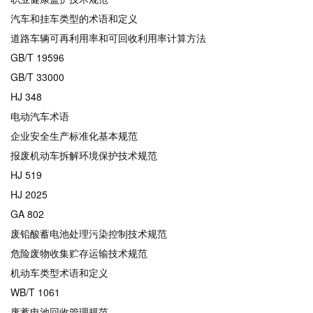
汽车和挂车类型的术语和定义
道路车辆可再利用率和可回收利用率计算方法
GB/T 19596
GB/T 33000
HJ 348
电动汽车术语
企业安全生产标准化基本规范
报废机动车拆解环境保护技术规范
HJ 519
HJ 2025
GA 802
废铅酸蓄电池处理污染控制技术规范
危险废物收集贮存运输技术规范
机动车类型术语和定义
WB/T 1061
废蓄电池回收管理规范