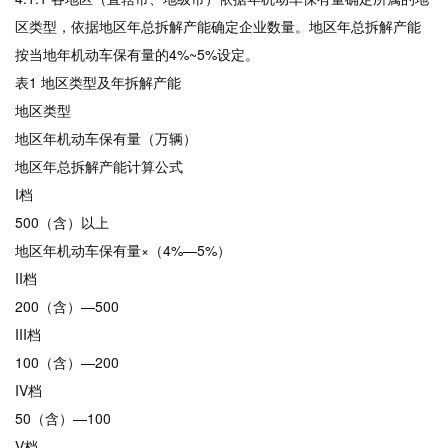
区类型，依据地区年总拆解产能确定企业数量。地区年总拆解产能
按当地年机动车保有量的4%~5%设定。
表1 地区类型及年拆解产能
地区类型
地区年机动车保有量（万辆）
地区年总拆解产能计算公式
I档
500（含）以上
地区年机动车保有量×（4%—5%）
II档
200（含）—500
III档
100（含）—200
IV档
50（含）—100
V档