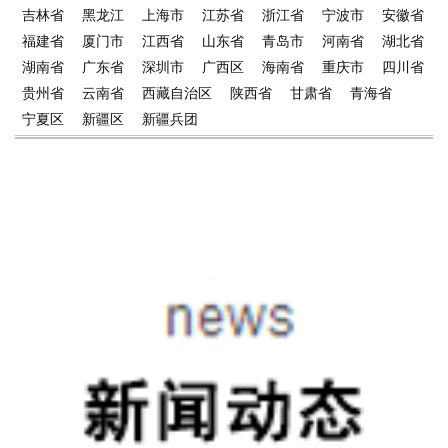
吉林省
黑龙江
上海市
江苏省
浙江省
宁波市
安徽省
福建省
厦门市
江西省
山东省
青岛市
河南省
湖北省
湖南省
广东省
深圳市
广西区
海南省
重庆市
四川省
贵州省
云南省
西藏自治区
陕西省
甘肃省
青海省
宁夏区
新疆区
新疆兵团