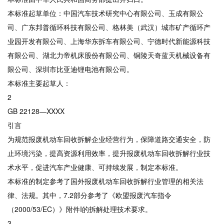
本标准起草单位：中国汽车技术研究中心有限公司、玉成有限公
司、广东邦普循环科技有限公司、格林美（武汉）城市矿产循环产
业园开发有限公司、上海华东拆车有限公司、宁德时代新能源科技
有限公司、湖北力帝机床股份有限公司、铜陵天奇蓝天机械设备有
限公司、深圳市比亚迪锂电池有限公司。
本标准主要起草人：
2
GB 22128—XXXX
引言
为规范报废机动车回收拆解企业经营行为，保障道路交通安全，防
止环境污染，提高资源利用效率，提升报废机动车回收拆解行业技
术水平，促进汽车产业健康、可持续发展，制定本标准。
本标准的制定参考了国外报废机动车回收拆解行业管理的相关法
律、法规。其中，7.2部分参考了《欧盟报废汽车指令
（2000/53/EC）》附件I的拆解处理技术要求。
3