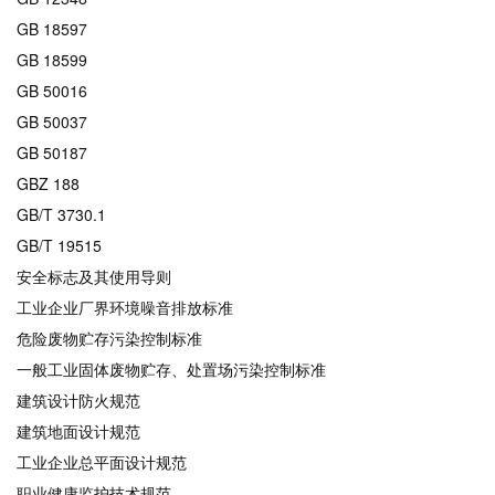
GB 18597
GB 18599
GB 50016
GB 50037
GB 50187
GBZ 188
GB/T 3730.1
GB/T 19515
安全标志及其使用导则
工业企业厂界环境噪音排放标准
危险废物贮存污染控制标准
一般工业固体废物贮存、处置场污染控制标准
建筑设计防火规范
建筑地面设计规范
工业企业总平面设计规范
职业健康监护技术规范