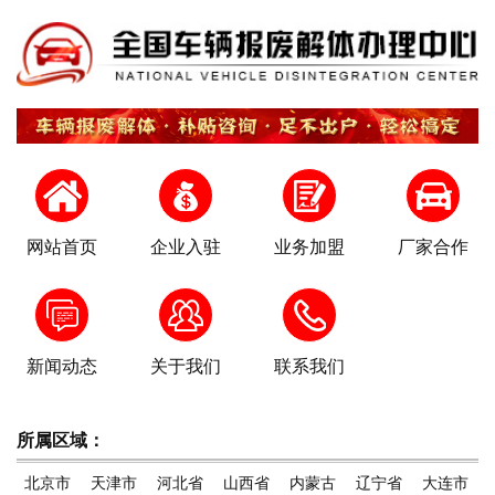
网站首页
企业入驻
业务加盟
厂家合作
新闻动态
关于我们
联系我们
所属区域：
北京市
天津市
河北省
山西省
内蒙古
辽宁省
大连市