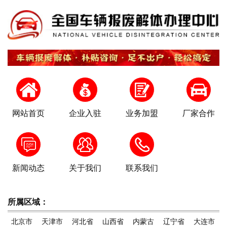
网站首页
企业入驻
业务加盟
厂家合作
新闻动态
关于我们
联系我们
所属区域：
北京市
天津市
河北省
山西省
内蒙古
辽宁省
大连市